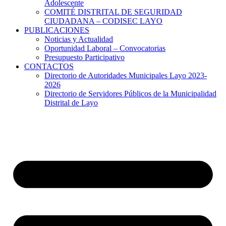
Adolescente
COMITÉ DISTRITAL DE SEGURIDAD
CIUDADANA – CODISEC LAYO
PUBLICACIONES
Noticias y Actualidad
Oportunidad Laboral – Convocatorias
Presupuesto Participativo
CONTACTOS
Directorio de Autoridades Municipales Layo 2023-
2026
Directorio de Servidores Públicos de la Municipalidad
Distrital de Layo