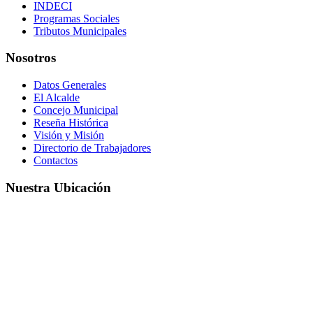
INDECI
Programas Sociales
Tributos Municipales
Nosotros
Datos Generales
El Alcalde
Concejo Municipal
Reseña Histórica
Visión y Misión
Directorio de Trabajadores
Contactos
Nuestra Ubicación