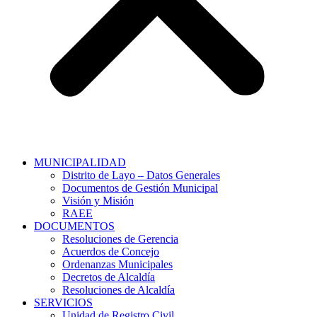
MUNICIPALIDAD
Distrito de Layo – Datos Generales
Documentos de Gestión Municipal
Visión y Misión
RAEE
DOCUMENTOS
Resoluciones de Gerencia
Acuerdos de Concejo
Ordenanzas Municipales
Decretos de Alcaldía
Resoluciones de Alcaldía
SERVICIOS
Unidad de Registro Civil