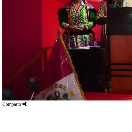
Compartir