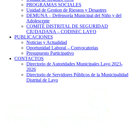
PROGRAMAS SOCIALES
Unidad de Gestion de Riesgos y Desastres
DEMUNA – Defensoría Municipal del Niño y del
Adolescente
COMITÉ DISTRITAL DE SEGURIDAD
CIUDADANA – CODISEC LAYO
PUBLICACIONES
Noticias y Actualidad
Oportunidad Laboral – Convocatorias
Presupuesto Participativo
CONTACTOS
Directorio de Autoridades Municipales Layo 2023-
2026
Directorio de Servidores Públicos de la Municipalidad
Distrital de Layo