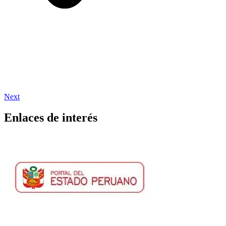
Next
Enlaces de interés