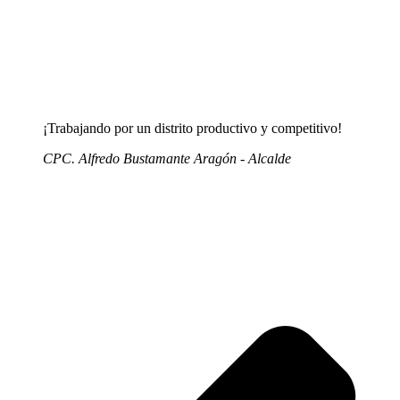
¡Trabajando por un distrito productivo y competitivo!
CPC. Alfredo Bustamante Aragón - Alcalde