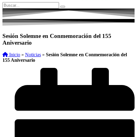
Sesión Solemne en Conmemoración del 155
Aniversario
Inicio
»
Noticias
»
Sesión Solemne en Conmemoración del
155 Aniversario