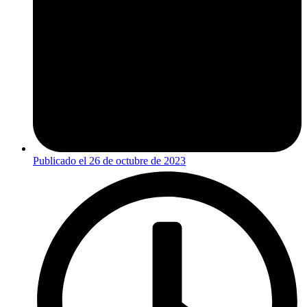
Publicado el
26 de octubre de 2023