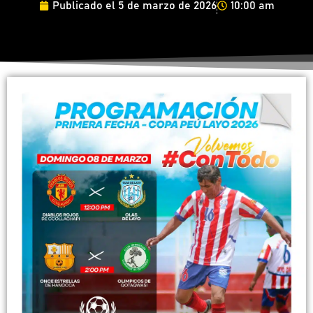
Publicado el
5 de marzo de 2026
10:00 am