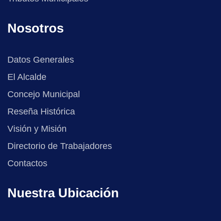
Nosotros
Datos Generales
El Alcalde
Concejo Municipal
Reseña Histórica
Visión y Misión
Directorio de Trabajadores
Contactos
Nuestra Ubicación