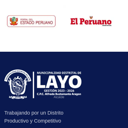
Trabajando por un Distrito
Productivo y Competitivo