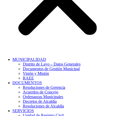
MUNICIPALIDAD
Distrito de Layo – Datos Generales
Documentos de Gestión Municipal
Visión y Misión
RAEE
DOCUMENTOS
Resoluciones de Gerencia
Acuerdos de Concejo
Ordenanzas Municipales
Decretos de Alcaldía
Resoluciones de Alcaldía
SERVICIOS
Unidad de Registro Civil