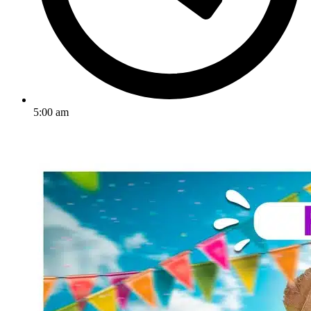
5:00 am