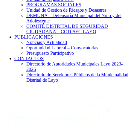
PROGRAMAS SOCIALES
Unidad de Gestion de Riesgos y Desastres
DEMUNA – Defensoría Municipal del Niño y del
Adolescente
COMITÉ DISTRITAL DE SEGURIDAD
CIUDADANA – CODISEC LAYO
PUBLICACIONES
Noticias y Actualidad
Oportunidad Laboral – Convocatorias
Presupuesto Participativo
CONTACTOS
Directorio de Autoridades Municipales Layo 2023-
2026
Directorio de Servidores Públicos de la Municipalidad
Distrital de Layo