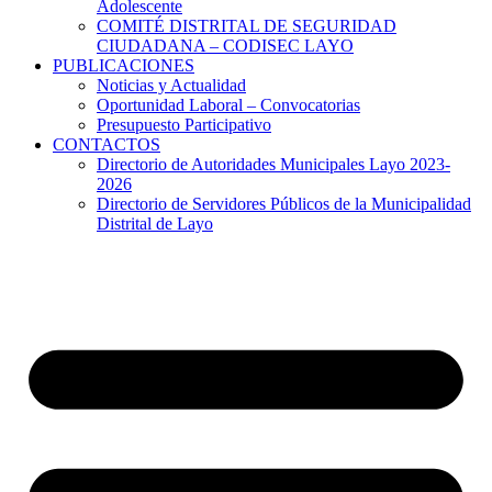
Adolescente
COMITÉ DISTRITAL DE SEGURIDAD
CIUDADANA – CODISEC LAYO
PUBLICACIONES
Noticias y Actualidad
Oportunidad Laboral – Convocatorias
Presupuesto Participativo
CONTACTOS
Directorio de Autoridades Municipales Layo 2023-
2026
Directorio de Servidores Públicos de la Municipalidad
Distrital de Layo