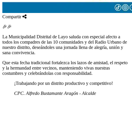
Compartir
🎉🎉
La Municipalidad Distrital de Layo saluda con especial afecto a
todos los compadres de las 10 comunidades y del Radio Urbano de
nuestro distrito, deseándoles una jornada llena de alegría, unión y
sana convivencia.
Que esta fecha tradicional fortalezca los lazos de amistad, el respeto
y la hermandad entre vecinos, manteniendo vivas nuestras
costumbres y celebrándolas con responsabilidad.
¡Trabajando por un distrito productivo y competitivo!
CPC. Alfredo Bustamante Aragón - Alcalde