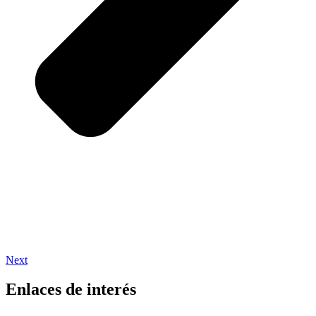
Next
Enlaces de interés