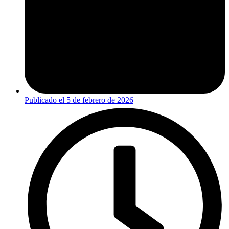
Publicado el
5 de febrero de 2026