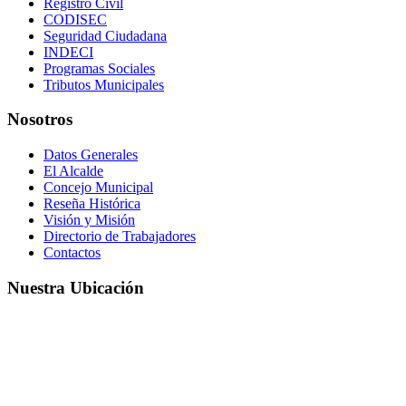
Registro Civil
CODISEC
Seguridad Ciudadana
INDECI
Programas Sociales
Tributos Municipales
Nosotros
Datos Generales
El Alcalde
Concejo Municipal
Reseña Histórica
Visión y Misión
Directorio de Trabajadores
Contactos
Nuestra Ubicación