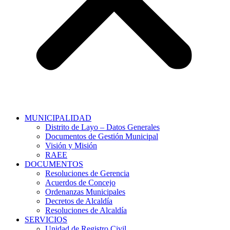
MUNICIPALIDAD
Distrito de Layo – Datos Generales
Documentos de Gestión Municipal
Visión y Misión
RAEE
DOCUMENTOS
Resoluciones de Gerencia
Acuerdos de Concejo
Ordenanzas Municipales
Decretos de Alcaldía
Resoluciones de Alcaldía
SERVICIOS
Unidad de Registro Civil