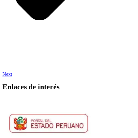
Next
Enlaces de interés