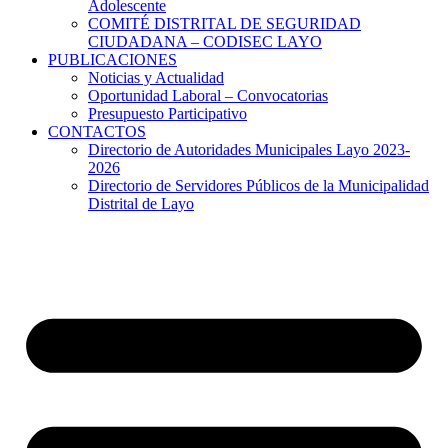
Adolescente
COMITÉ DISTRITAL DE SEGURIDAD
CIUDADANA – CODISEC LAYO
PUBLICACIONES
Noticias y Actualidad
Oportunidad Laboral – Convocatorias
Presupuesto Participativo
CONTACTOS
Directorio de Autoridades Municipales Layo 2023-
2026
Directorio de Servidores Públicos de la Municipalidad
Distrital de Layo