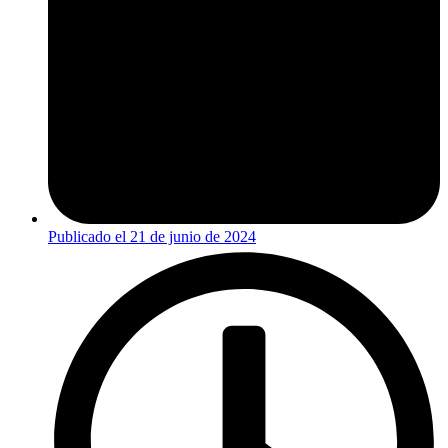
Publicado el
21 de junio de 2024