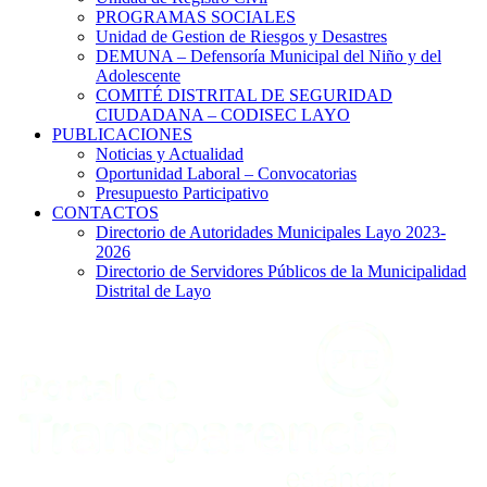
PROGRAMAS SOCIALES
Unidad de Gestion de Riesgos y Desastres
DEMUNA – Defensoría Municipal del Niño y del
Adolescente
COMITÉ DISTRITAL DE SEGURIDAD
CIUDADANA – CODISEC LAYO
PUBLICACIONES
Noticias y Actualidad
Oportunidad Laboral – Convocatorias
Presupuesto Participativo
CONTACTOS
Directorio de Autoridades Municipales Layo 2023-
2026
Directorio de Servidores Públicos de la Municipalidad
Distrital de Layo