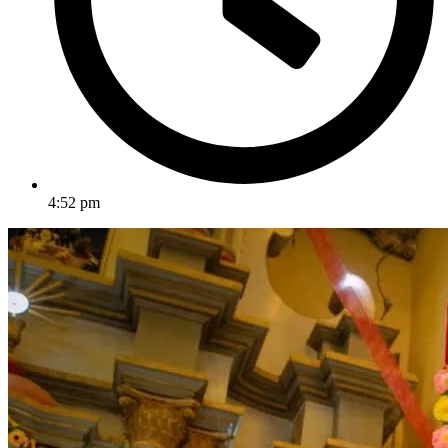
4:52 pm