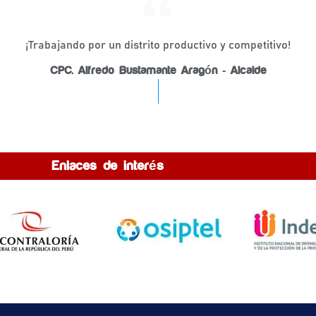
¡Trabajando por un distrito productivo y competitivo!
CPC. Alfredo Bustamante Aragón - Alcalde
Enlaces de interés