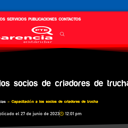
OS
SERVICIOS
PUBLICACIONES
CONTACTOS
los socios de criadores de truch
cias
»
Capacitación a los socios de criadores de trucha
blicado el
27 de junio de 2023
12:01 pm