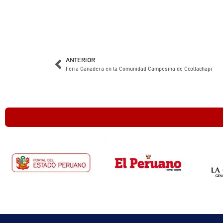
ANTERIOR
Feria Ganadera en la Comunidad Campesina de Ccollachapi