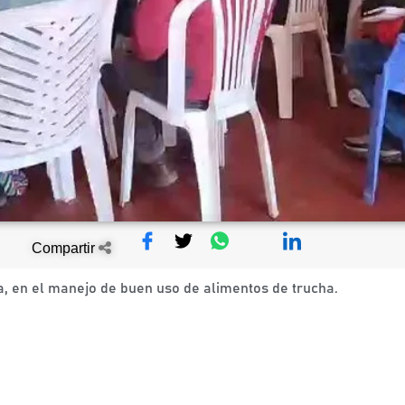
Compartir
a, en el manejo de buen uso de alimentos de trucha.