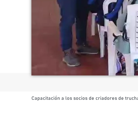
Capacitación a los socios de criadores de truch