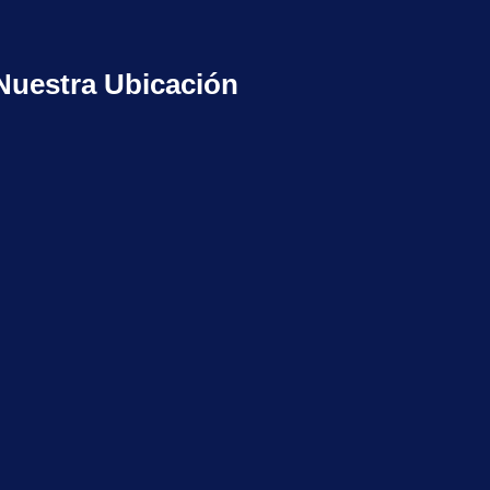
Nuestra Ubicación