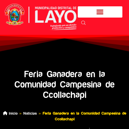
Feria Ganadera en la
Comunidad Campesina de
Ccollachapi
Inicio
»
Noticias
»
Feria Ganadera en la Comunidad Campesina de
Ccollachapi