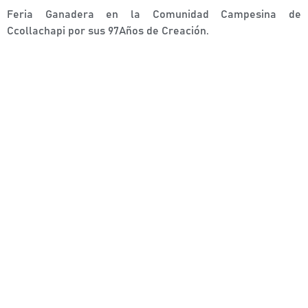
Feria Ganadera en la Comunidad Campesina de
Ccollachapi por sus 97Años de Creación.