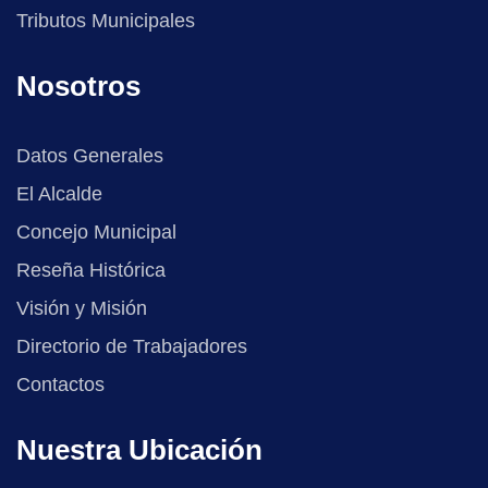
Tributos Municipales
Nosotros
Datos Generales
El Alcalde
Concejo Municipal
Reseña Histórica
Visión y Misión
Directorio de Trabajadores
Contactos
Nuestra Ubicación