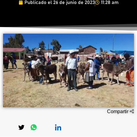
Publicado el
26 de junio de 2023
11:28 am
Compartir