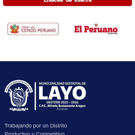
Enlaces de interés
Trabajando por un Distrito
Productivo y Competitivo