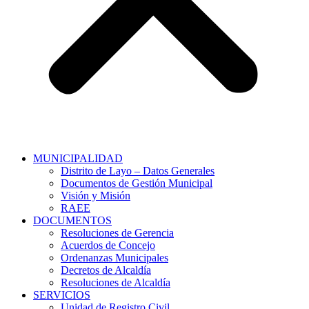
MUNICIPALIDAD
Distrito de Layo – Datos Generales
Documentos de Gestión Municipal
Visión y Misión
RAEE
DOCUMENTOS
Resoluciones de Gerencia
Acuerdos de Concejo
Ordenanzas Municipales
Decretos de Alcaldía
Resoluciones de Alcaldía
SERVICIOS
Unidad de Registro Civil