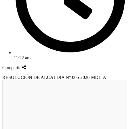
11:22 am
Compartir
RESOLUCIÓN DE ALCALDÍA N° 005-2026-MDL-A