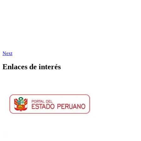
Next
Enlaces de interés