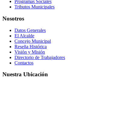
Programas Sociales
Tributos Municipales
Nosotros
Datos Generales
El Alcalde
Concejo Municipal
Reseña Histórica
Visión y Misión
Directorio de Trabajadores
Contactos
Nuestra Ubicación