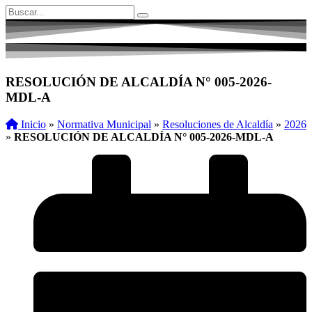
RESOLUCIÓN DE ALCALDÍA N° 005-2026-
MDL-A
Inicio
»
Normativa Municipal
»
Resoluciones de Alcaldía
»
2026
»
RESOLUCIÓN DE ALCALDÍA N° 005-2026-MDL-A