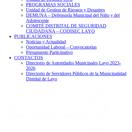
PROGRAMAS SOCIALES
Unidad de Gestion de Riesgos y Desastres
DEMUNA – Defensoría Municipal del Niño y del
Adolescente
COMITÉ DISTRITAL DE SEGURIDAD
CIUDADANA – CODISEC LAYO
PUBLICACIONES
Noticias y Actualidad
Oportunidad Laboral – Convocatorias
Presupuesto Participativo
CONTACTOS
Directorio de Autoridades Municipales Layo 2023-
2026
Directorio de Servidores Públicos de la Municipalidad
Distrital de Layo