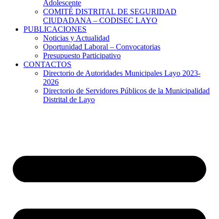
Adolescente
COMITÉ DISTRITAL DE SEGURIDAD
CIUDADANA – CODISEC LAYO
PUBLICACIONES
Noticias y Actualidad
Oportunidad Laboral – Convocatorias
Presupuesto Participativo
CONTACTOS
Directorio de Autoridades Municipales Layo 2023-
2026
Directorio de Servidores Públicos de la Municipalidad
Distrital de Layo