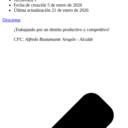
Fecha de creación
5 de enero de 2026
Última actualización
21 de enero de 2026
Descargar
¡Trabajando por un distrito productivo y competitivo!
CPC. Alfredo Bustamante Aragón - Alcalde