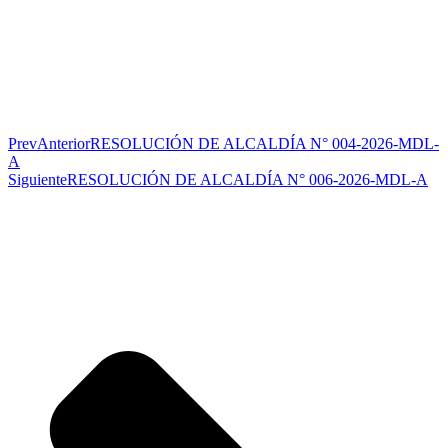
Prev
Anterior
RESOLUCIÓN DE ALCALDÍA N° 004-2026-MDL-
A
Siguiente
RESOLUCIÓN DE ALCALDÍA N° 006-2026-MDL-A