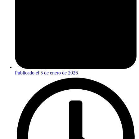
Publicado el
5 de enero de 2026