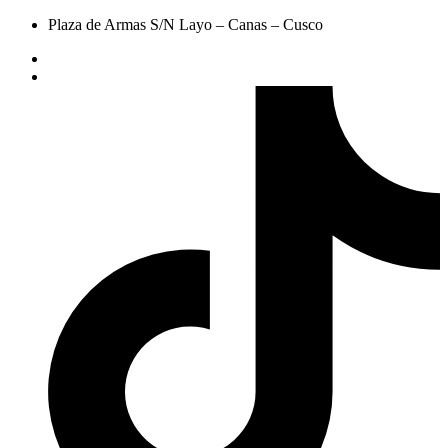
Plaza de Armas S/N Layo – Canas – Cusco