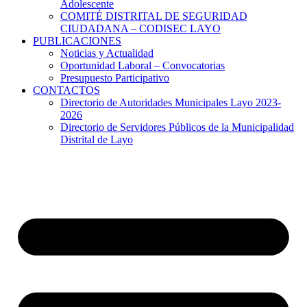
Adolescente
COMITÉ DISTRITAL DE SEGURIDAD
CIUDADANA – CODISEC LAYO
PUBLICACIONES
Noticias y Actualidad
Oportunidad Laboral – Convocatorias
Presupuesto Participativo
CONTACTOS
Directorio de Autoridades Municipales Layo 2023-
2026
Directorio de Servidores Públicos de la Municipalidad
Distrital de Layo