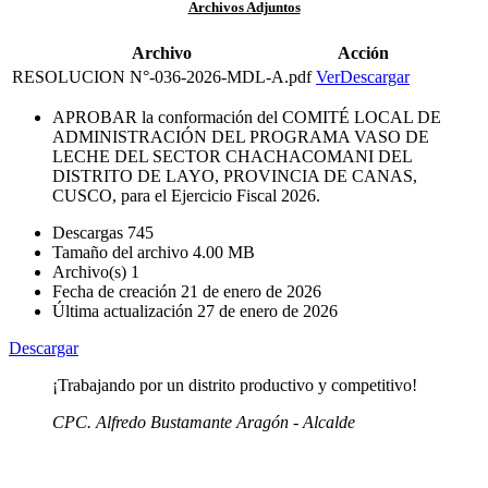
Archivos Adjuntos
Archivo
Acción
RESOLUCION N°-036-2026-MDL-A.pdf
Ver
Descargar
APROBAR la conformación del COMITÉ LOCAL DE
ADMINISTRACIÓN DEL PROGRAMA VASO DE
LECHE DEL SECTOR CHACHACOMANI DEL
DISTRITO DE LAYO, PROVINCIA DE CANAS,
CUSCO, para el Ejercicio Fiscal 2026.
Descargas
745
Tamaño del archivo
4.00 MB
Archivo(s)
1
Fecha de creación
21 de enero de 2026
Última actualización
27 de enero de 2026
Descargar
¡Trabajando por un distrito productivo y competitivo!
CPC. Alfredo Bustamante Aragón - Alcalde