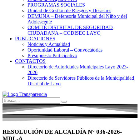
PROGRAMAS SOCIALES
Unidad de Gestion de Riesgos y Desastres
DEMUNA – Defensoría Municipal del Niño y del
Adolescente
COMITÉ DISTRITAL DE SEGURIDAD
CIUDADANA – CODISEC LAYO
PUBLICACIONES
Noticias y Actualidad
Oportunidad Laboral – Convocatorias
Presupuesto Participativo
CONTACTOS
Directorio de Autoridades Municipales Layo 2023-
2026
Directorio de Servidores Públicos de la Municipalidad
Distrital de Layo
RESOLUCIÓN DE ALCALDÍA N° 036-2026-
MDL-A