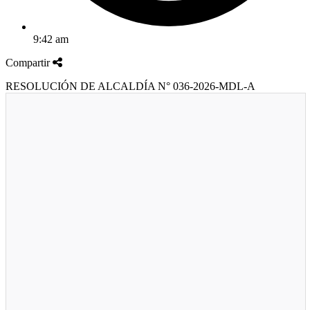
9:42 am
Compartir
RESOLUCIÓN DE ALCALDÍA N° 036-2026-MDL-A