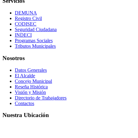
Servicios
DEMUNA
Registro Civil
CODISEC
Seguridad Ciudadana
INDECI
Programas Sociales
Tributos Municipales
Nosotros
Datos Generales
El Alcalde
Concejo Municipal
Reseña Histórica
Visión y Misión
Directorio de Trabajadores
Contactos
Nuestra Ubicación