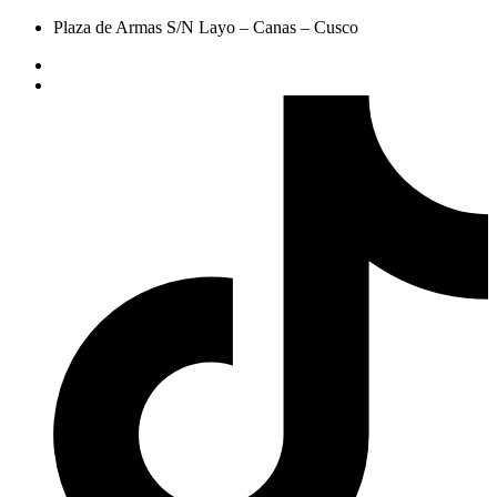
Plaza de Armas S/N Layo – Canas – Cusco