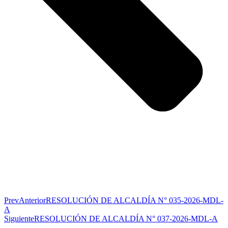
Prev
Anterior
RESOLUCIÓN DE ALCALDÍA N° 035-2026-MDL-
A
Siguiente
RESOLUCIÓN DE ALCALDÍA N° 037-2026-MDL-A