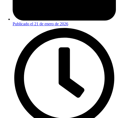
Publicado el
21 de enero de 2026