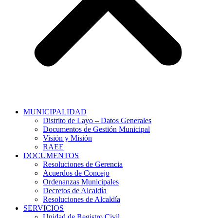
MUNICIPALIDAD
Distrito de Layo – Datos Generales
Documentos de Gestión Municipal
Visión y Misión
RAEE
DOCUMENTOS
Resoluciones de Gerencia
Acuerdos de Concejo
Ordenanzas Municipales
Decretos de Alcaldía
Resoluciones de Alcaldía
SERVICIOS
Unidad de Registro Civil