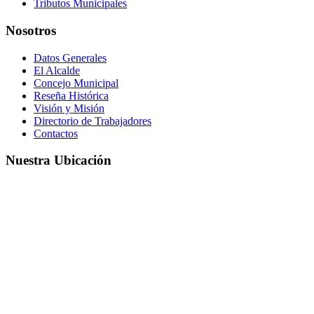
Tributos Municipales
Nosotros
Datos Generales
El Alcalde
Concejo Municipal
Reseña Histórica
Visión y Misión
Directorio de Trabajadores
Contactos
Nuestra Ubicación