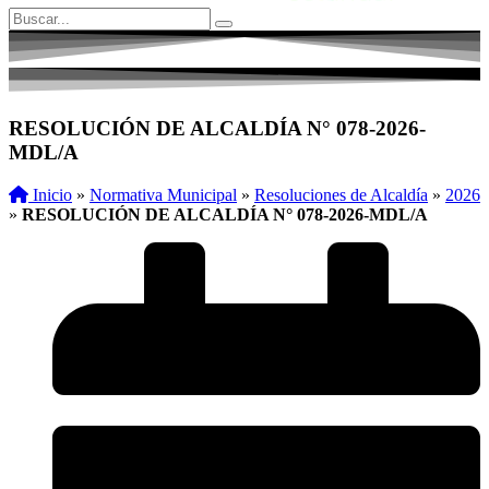
RESOLUCIÓN DE ALCALDÍA N° 078-2026-
MDL/A
Inicio
»
Normativa Municipal
»
Resoluciones de Alcaldía
»
2026
»
RESOLUCIÓN DE ALCALDÍA N° 078-2026-MDL/A