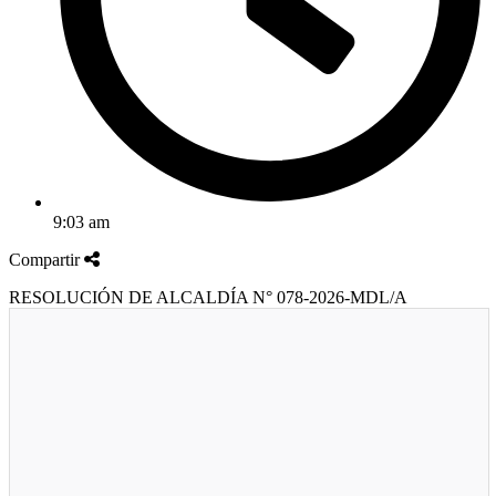
9:03 am
Compartir
RESOLUCIÓN DE ALCALDÍA N° 078-2026-MDL/A