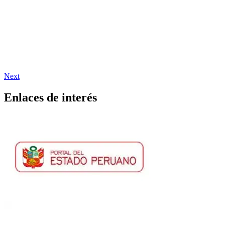
Next
Enlaces de interés