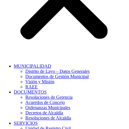
MUNICIPALIDAD
Distrito de Layo – Datos Generales
Documentos de Gestión Municipal
Visión y Misión
RAEE
DOCUMENTOS
Resoluciones de Gerencia
Acuerdos de Concejo
Ordenanzas Municipales
Decretos de Alcaldía
Resoluciones de Alcaldía
SERVICIOS
Unidad de Registro Civil