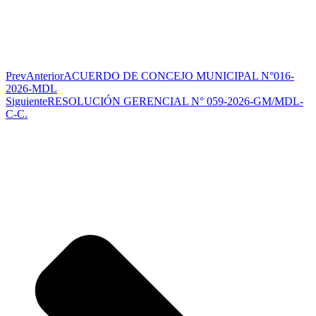
Prev
Anterior
ACUERDO DE CONCEJO MUNICIPAL N°016-
2026-MDL
Siguiente
RESOLUCIÓN GERENCIAL N° 059-2026-GM/MDL-
C-C.