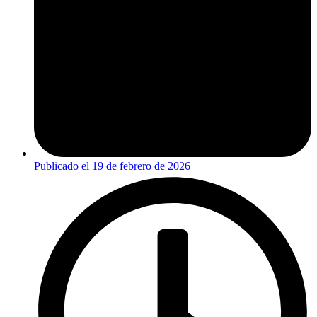
Publicado el
19 de febrero de 2026