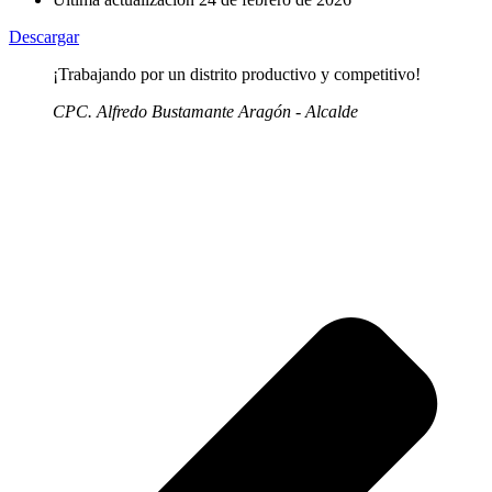
Descargar
¡Trabajando por un distrito productivo y competitivo!
CPC. Alfredo Bustamante Aragón - Alcalde