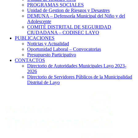
PROGRAMAS SOCIALES
Unidad de Gestion de Riesgos y Desastres
DEMUNA – Defensoría Municipal del Niño y del
Adolescente
COMITÉ DISTRITAL DE SEGURIDAD
CIUDADANA – CODISEC LAYO
PUBLICACIONES
Noticias y Actualidad
Oportunidad Laboral – Convocatorias
Presupuesto Participativo
CONTACTOS
Directorio de Autoridades Municipales Layo 2023-
2026
Directorio de Servidores Públicos de la Municipalidad
Distrital de Layo