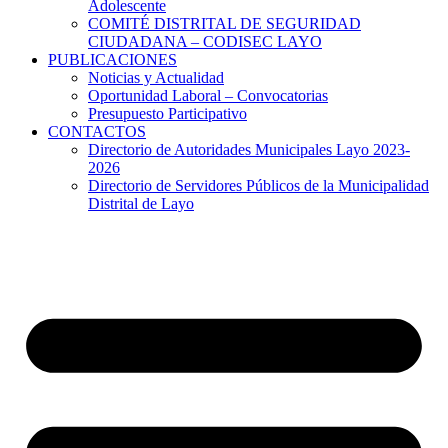
Adolescente
COMITÉ DISTRITAL DE SEGURIDAD
CIUDADANA – CODISEC LAYO
PUBLICACIONES
Noticias y Actualidad
Oportunidad Laboral – Convocatorias
Presupuesto Participativo
CONTACTOS
Directorio de Autoridades Municipales Layo 2023-
2026
Directorio de Servidores Públicos de la Municipalidad
Distrital de Layo