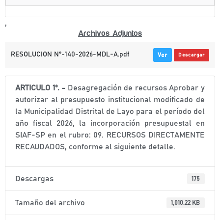
,
Archivos Adjuntos
RESOLUCION N°-140-2026-MDL-A.pdf
Ver
Descargar
ARTICULO 1º. -
Desagregación de recursos Aprobar y
autorizar al presupuesto institucional modificado de
la Municipalidad Distrital de Layo para el período del
año fiscal 2026, la incorporación presupuestal en
SIAF-SP en el rubro: 09. RECURSOS DIRECTAMENTE
RECAUDADOS, conforme al siguiente detalle.
Descargas
175
Tamaño del archivo
1,010.22 KB