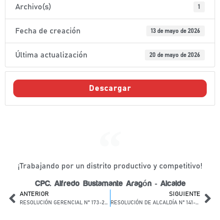
Archivo(s)
1
Fecha de creación
13 de mayo de 2026
Última actualización
20 de mayo de 2026
Descargar
¡Trabajando por un distrito productivo y competitivo!
CPC. Alfredo Bustamante Aragón - Alcalde
ANTERIOR
SIGUIENTE
RESOLUCIÓN GERENCIAL N° 173-2026-GM/MDL-C-C.
RESOLUCIÓN DE ALCALDÍA N° 141-2026-MDL/A