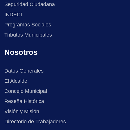
Seguridad Ciudadana
INDECI
Programas Sociales
Tributos Municipales
Nosotros
Datos Generales
El Alcalde
Concejo Municipal
Reseña Histórica
Visión y Misión
Directorio de Trabajadores