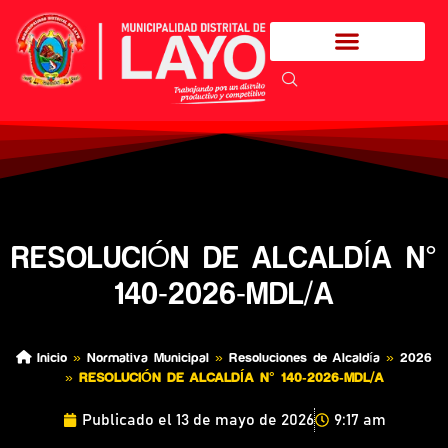
RESOLUCIÓN DE ALCALDÍA N°
140-2026-MDL/A
Inicio
»
Normativa Municipal
»
Resoluciones de Alcaldía
»
2026
»
RESOLUCIÓN DE ALCALDÍA N° 140-2026-MDL/A
Publicado el
13 de mayo de 2026
9:17 am