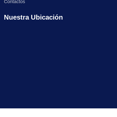
Contactos
Nuestra Ubicación