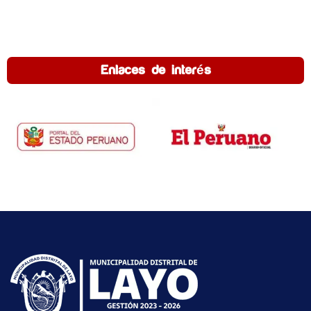
Enlaces de interés