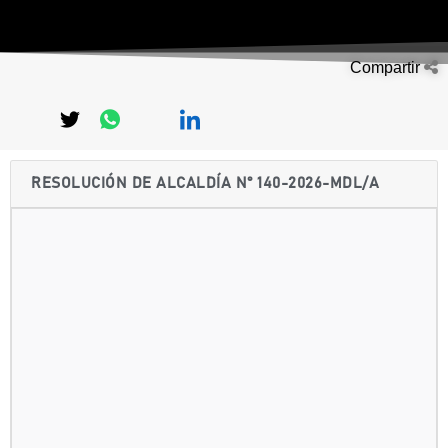
Compartir
RESOLUCIÓN DE ALCALDÍA N° 140-2026-MDL/A