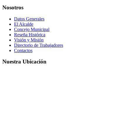
Nosotros
Datos Generales
El Alcalde
Concejo Municipal
Reseña Histórica
Visión y Misión
Directorio de Trabajadores
Contactos
Nuestra Ubicación