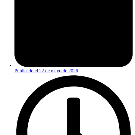
Publicado el
22 de mayo de 2026