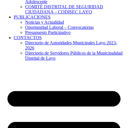
Adolescente
COMITÉ DISTRITAL DE SEGURIDAD
CIUDADANA – CODISEC LAYO
PUBLICACIONES
Noticias y Actualidad
Oportunidad Laboral – Convocatorias
Presupuesto Participativo
CONTACTOS
Directorio de Autoridades Municipales Layo 2023-
2026
Directorio de Servidores Públicos de la Municipalidad
Distrital de Layo