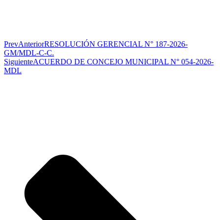
Prev
Anterior
RESOLUCIÓN GERENCIAL N° 187-2026-
GM/MDL-C-C.
Siguiente
ACUERDO DE CONCEJO MUNICIPAL N° 054-2026-
MDL