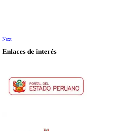
Next
Enlaces de interés