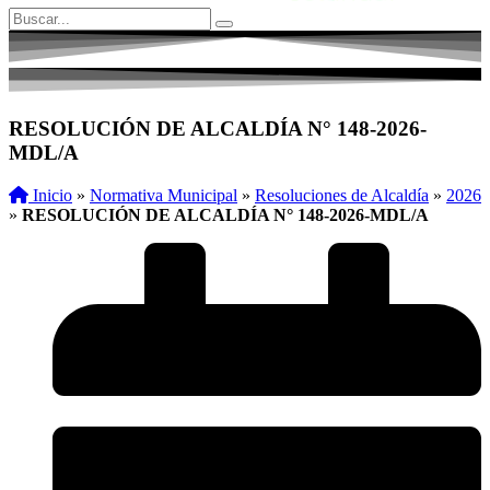
RESOLUCIÓN DE ALCALDÍA N° 148-2026-
MDL/A
Inicio
»
Normativa Municipal
»
Resoluciones de Alcaldía
»
2026
»
RESOLUCIÓN DE ALCALDÍA N° 148-2026-MDL/A