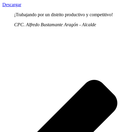
Descargar
¡Trabajando por un distrito productivo y competitivo!
CPC. Alfredo Bustamante Aragón - Alcalde