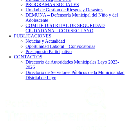
PROGRAMAS SOCIALES
Unidad de Gestion de Riesgos y Desastres
DEMUNA – Defensoría Municipal del Niño y del
Adolescente
COMITÉ DISTRITAL DE SEGURIDAD
CIUDADANA – CODISEC LAYO
PUBLICACIONES
Noticias y Actualidad
Oportunidad Laboral – Convocatorias
Presupuesto Participativo
CONTACTOS
Directorio de Autoridades Municipales Layo 2023-
2026
Directorio de Servidores Públicos de la Municipalidad
Distrital de Layo