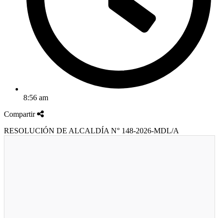
8:56 am
Compartir
RESOLUCIÓN DE ALCALDÍA N° 148-2026-MDL/A