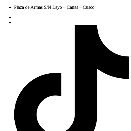
Plaza de Armas S/N Layo – Canas – Cusco