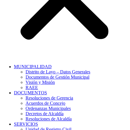
MUNICIPALIDAD
Distrito de Layo – Datos Generales
Documentos de Gestión Municipal
Visión y Misión
RAEE
DOCUMENTOS
Resoluciones de Gerencia
Acuerdos de Concejo
Ordenanzas Municipales
Decretos de Alcaldía
Resoluciones de Alcaldía
SERVICIOS
Unidad de Registro Civil