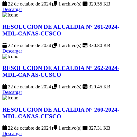
22 de octubre de 2024
1 archivo(s)
329.55 KB
Descargar
RESOLUCION DE ALCALDIA N° 261-2024-
MDL-CANAS-CUSCO
22 de octubre de 2024
1 archivo(s)
330.80 KB
Descargar
RESOLUCION DE ALCALDIA N° 262-2024-
MDL-CANAS-CUSCO
22 de octubre de 2024
1 archivo(s)
329.45 KB
Descargar
RESOLUCION DE ALCALDIA N° 260-2024-
MDL-CANAS-CUSCO
22 de octubre de 2024
1 archivo(s)
327.31 KB
Descargar