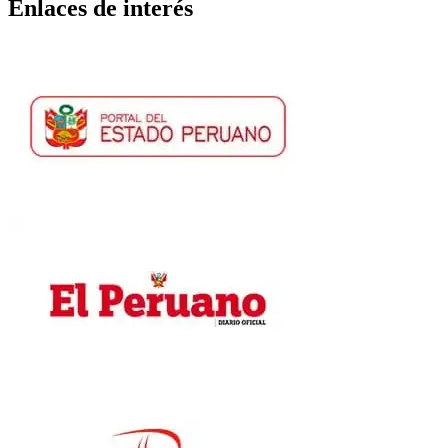
Enlaces de interés