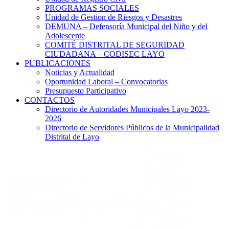
PROGRAMAS SOCIALES
Unidad de Gestion de Riesgos y Desastres
DEMUNA – Defensoría Municipal del Niño y del
Adolescente
COMITÉ DISTRITAL DE SEGURIDAD
CIUDADANA – CODISEC LAYO
PUBLICACIONES
Noticias y Actualidad
Oportunidad Laboral – Convocatorias
Presupuesto Participativo
CONTACTOS
Directorio de Autoridades Municipales Layo 2023-
2026
Directorio de Servidores Públicos de la Municipalidad
Distrital de Layo