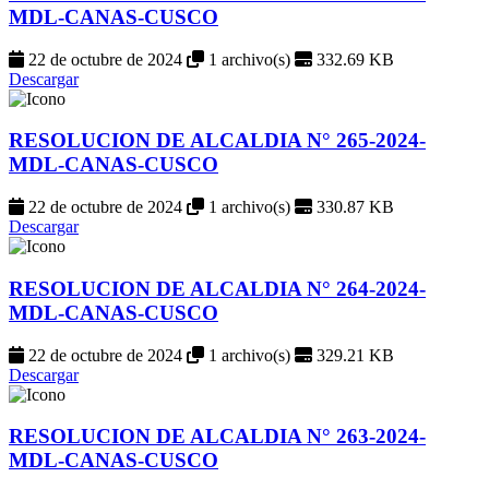
MDL-CANAS-CUSCO
22 de octubre de 2024
1 archivo(s)
332.69 KB
Descargar
RESOLUCION DE ALCALDIA N° 265-2024-
MDL-CANAS-CUSCO
22 de octubre de 2024
1 archivo(s)
330.87 KB
Descargar
RESOLUCION DE ALCALDIA N° 264-2024-
MDL-CANAS-CUSCO
22 de octubre de 2024
1 archivo(s)
329.21 KB
Descargar
RESOLUCION DE ALCALDIA N° 263-2024-
MDL-CANAS-CUSCO