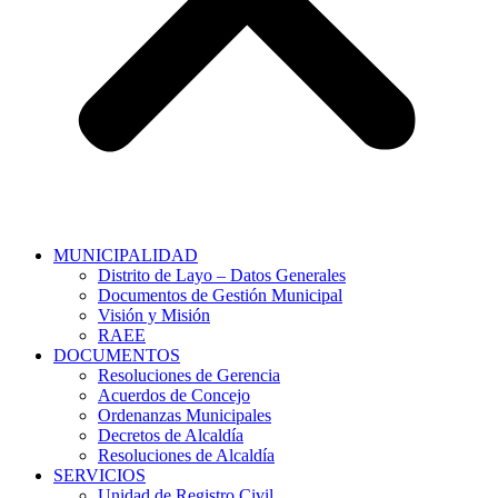
MUNICIPALIDAD
Distrito de Layo – Datos Generales
Documentos de Gestión Municipal
Visión y Misión
RAEE
DOCUMENTOS
Resoluciones de Gerencia
Acuerdos de Concejo
Ordenanzas Municipales
Decretos de Alcaldía
Resoluciones de Alcaldía
SERVICIOS
Unidad de Registro Civil