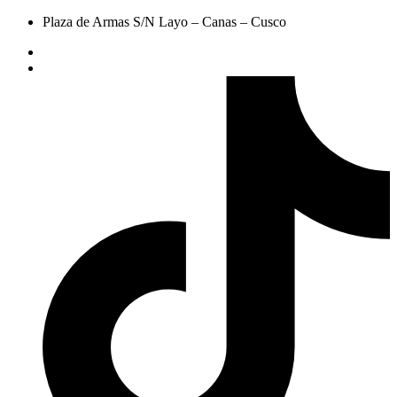
Plaza de Armas S/N Layo – Canas – Cusco