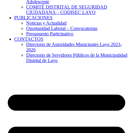
Adolescente
COMITÉ DISTRITAL DE SEGURIDAD
CIUDADANA – CODISEC LAYO
PUBLICACIONES
Noticias y Actualidad
Oportunidad Laboral – Convocatorias
Presupuesto Participativo
CONTACTOS
Directorio de Autoridades Municipales Layo 2023-
2026
Directorio de Servidores Públicos de la Municipalidad
Distrital de Layo