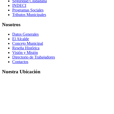
Seguridad Ciudadana
INDECI
Programas Sociales
Tributos Municipales
Nosotros
Datos Generales
El Alcalde
Concejo Municipal
Reseña Histórica
Visión y Misión
Directorio de Trabajadores
Contactos
Nuestra Ubicación