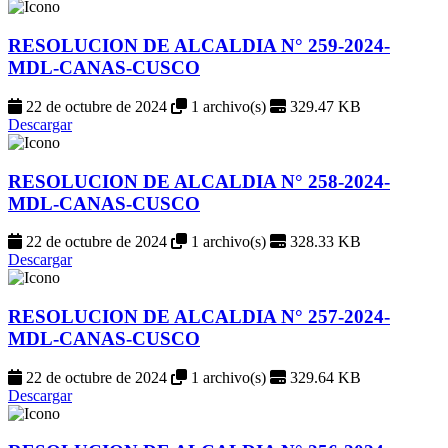
RESOLUCION DE ALCALDIA N° 259-2024-
MDL-CANAS-CUSCO
22 de octubre de 2024
1 archivo(s)
329.47 KB
Descargar
RESOLUCION DE ALCALDIA N° 258-2024-
MDL-CANAS-CUSCO
22 de octubre de 2024
1 archivo(s)
328.33 KB
Descargar
RESOLUCION DE ALCALDIA N° 257-2024-
MDL-CANAS-CUSCO
22 de octubre de 2024
1 archivo(s)
329.64 KB
Descargar