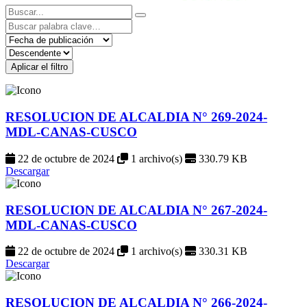
Aplicar el filtro
RESOLUCION DE ALCALDIA N° 269-2024-
MDL-CANAS-CUSCO
22 de octubre de 2024
1 archivo(s)
330.79 KB
Descargar
RESOLUCION DE ALCALDIA N° 267-2024-
MDL-CANAS-CUSCO
22 de octubre de 2024
1 archivo(s)
330.31 KB
Descargar
RESOLUCION DE ALCALDIA N° 266-2024-