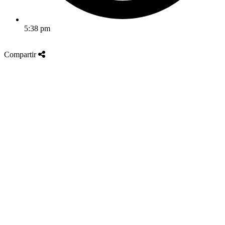
5:38 pm
Compartir