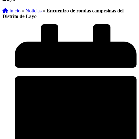
Inicio
»
Noticias
»
Encuentro de rondas campesinas del
Distrito de Layo