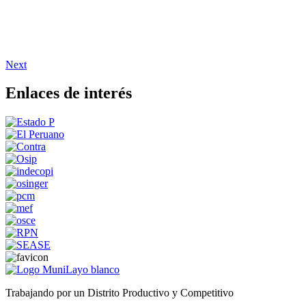
Next
Enlaces de interés
Trabajando por un Distrito Productivo y Competitivo