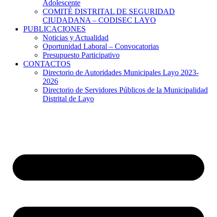
Adolescente
COMITÉ DISTRITAL DE SEGURIDAD
CIUDADANA – CODISEC LAYO
PUBLICACIONES
Noticias y Actualidad
Oportunidad Laboral – Convocatorias
Presupuesto Participativo
CONTACTOS
Directorio de Autoridades Municipales Layo 2023-
2026
Directorio de Servidores Públicos de la Municipalidad
Distrital de Layo