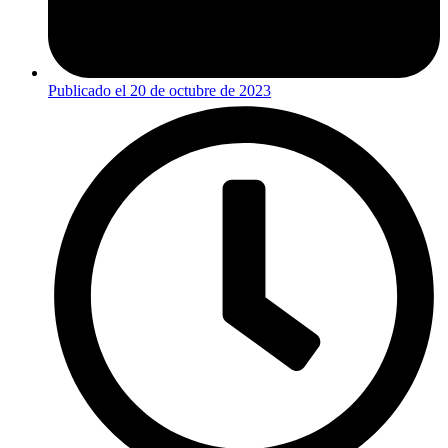
Publicado el
20 de octubre de 2023