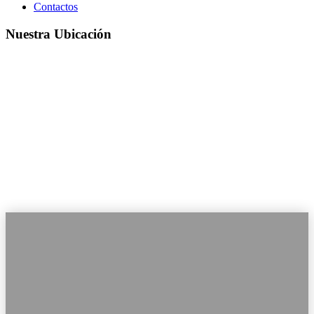
Contactos
Nuestra Ubicación