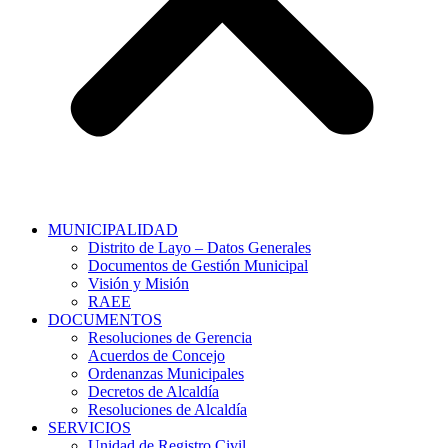
MUNICIPALIDAD
Distrito de Layo – Datos Generales
Documentos de Gestión Municipal
Visión y Misión
RAEE
DOCUMENTOS
Resoluciones de Gerencia
Acuerdos de Concejo
Ordenanzas Municipales
Decretos de Alcaldía
Resoluciones de Alcaldía
SERVICIOS
Unidad de Registro Civil