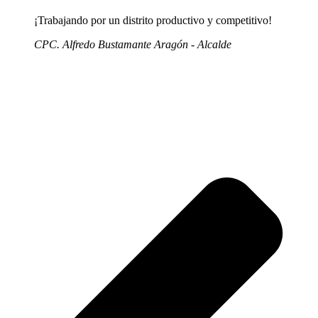
¡Trabajando por un distrito productivo y competitivo!
CPC. Alfredo Bustamante Aragón - Alcalde