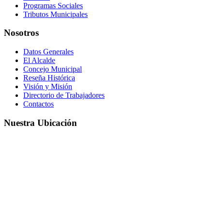
Programas Sociales
Tributos Municipales
Nosotros
Datos Generales
El Alcalde
Concejo Municipal
Reseña Histórica
Visión y Misión
Directorio de Trabajadores
Contactos
Nuestra Ubicación