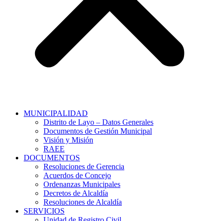
MUNICIPALIDAD
Distrito de Layo – Datos Generales
Documentos de Gestión Municipal
Visión y Misión
RAEE
DOCUMENTOS
Resoluciones de Gerencia
Acuerdos de Concejo
Ordenanzas Municipales
Decretos de Alcaldía
Resoluciones de Alcaldía
SERVICIOS
Unidad de Registro Civil