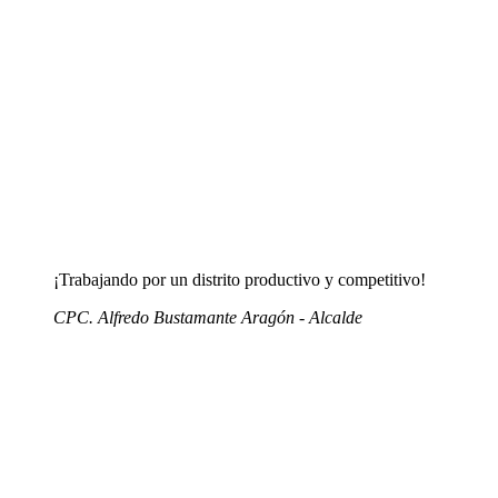
¡Trabajando por un distrito productivo y competitivo!
CPC. Alfredo Bustamante Aragón - Alcalde