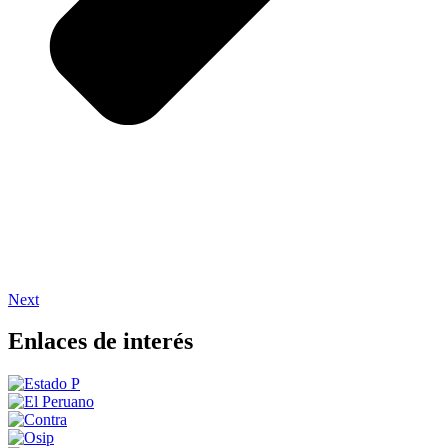
Next
Enlaces de interés