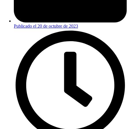
Publicado el
20 de octubre de 2023