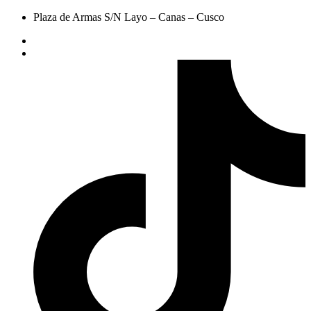
Plaza de Armas S/N Layo – Canas – Cusco