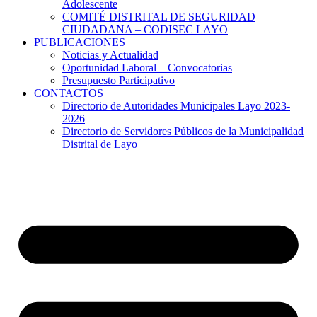
Adolescente
COMITÉ DISTRITAL DE SEGURIDAD
CIUDADANA – CODISEC LAYO
PUBLICACIONES
Noticias y Actualidad
Oportunidad Laboral – Convocatorias
Presupuesto Participativo
CONTACTOS
Directorio de Autoridades Municipales Layo 2023-
2026
Directorio de Servidores Públicos de la Municipalidad
Distrital de Layo