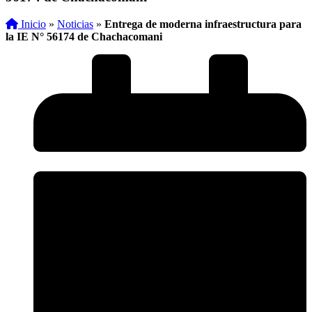
Inicio
»
Noticias
»
Entrega de moderna infraestructura para
la IE N° 56174 de Chachacomani