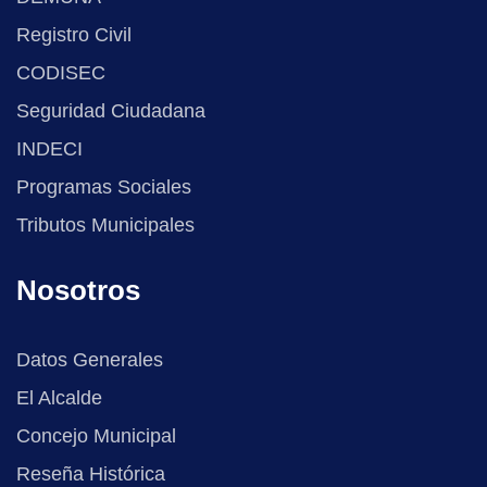
Registro Civil
CODISEC
Seguridad Ciudadana
INDECI
Programas Sociales
Tributos Municipales
Nosotros
Datos Generales
El Alcalde
Concejo Municipal
Reseña Histórica