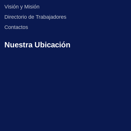
Visión y Misión
Directorio de Trabajadores
Contactos
Nuestra Ubicación