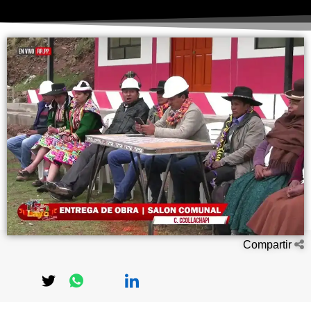
Compartir