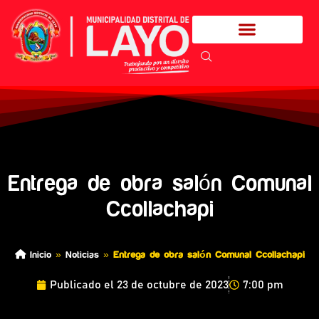
Entrega de obra salón Comunal
Ccollachapi
Inicio
»
Noticias
»
Entrega de obra salón Comunal Ccollachapi
Publicado el
23 de octubre de 2023
7:00 pm