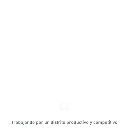
¡Trabajando por un distrito productivo y competitivo!