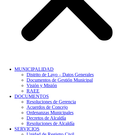
MUNICIPALIDAD
Distrito de Layo – Datos Generales
Documentos de Gestión Municipal
Visión y Misión
RAEE
DOCUMENTOS
Resoluciones de Gerencia
Acuerdos de Concejo
Ordenanzas Municipales
Decretos de Alcaldía
Resoluciones de Alcaldía
SERVICIOS
Unidad de Registro Civil