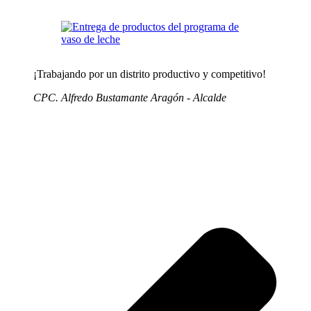
¡Trabajando por un distrito productivo y competitivo!
CPC. Alfredo Bustamante Aragón - Alcalde