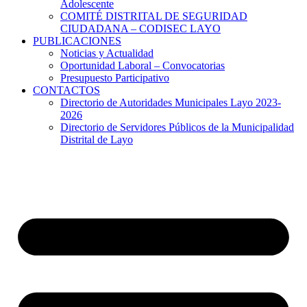
Adolescente
COMITÉ DISTRITAL DE SEGURIDAD
CIUDADANA – CODISEC LAYO
PUBLICACIONES
Noticias y Actualidad
Oportunidad Laboral – Convocatorias
Presupuesto Participativo
CONTACTOS
Directorio de Autoridades Municipales Layo 2023-
2026
Directorio de Servidores Públicos de la Municipalidad
Distrital de Layo