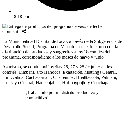
8:18 pm
Compartir
La Municipalidad Distrital de Layo, a través de la Subgerencia de
Desarrollo Social, Programa de Vaso de Leche, iniciaron con la
distribución de productos y sangrecitas a los 18 comités del
programa, correspondiente a los meses de mayo y junio.
Asimismo, se continuará los días 26, 27 y 28 de junio en los
comités: Limbani, alto Hanocca, Exaltación, hilatunga Central,
Hiruccahua, Cachacomani, Cusibamba, Hualltaccota, Patillani,
Urinsaya Central, Hanccojahua, Hirhuaypujio y Ccochapata.
¡Trabajando por un distrito productivo y
competitivo!