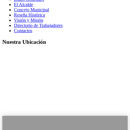
El Alcalde
Concejo Municipal
Reseña Histórica
Visión y Misión
Directorio de Trabajadores
Contactos
Nuestra Ubicación