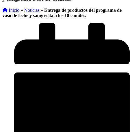
Inicio
»
Noticias
»
Entrega de productos del programa de
vaso de leche y sangrecita a los 18 comités.