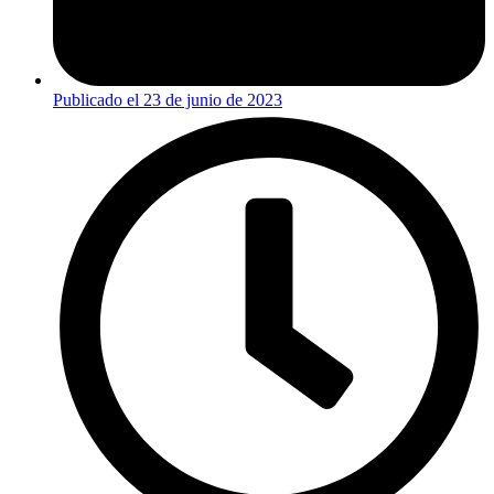
Publicado el
23 de junio de 2023