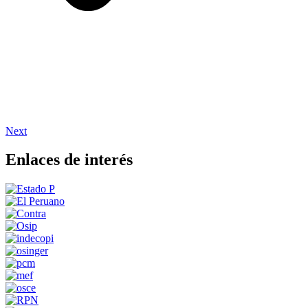
Next
Enlaces de interés