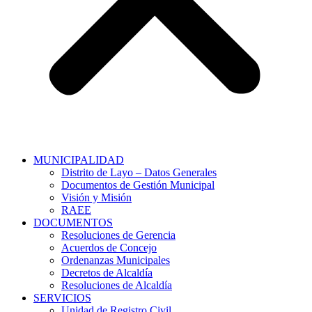
MUNICIPALIDAD
Distrito de Layo – Datos Generales
Documentos de Gestión Municipal
Visión y Misión
RAEE
DOCUMENTOS
Resoluciones de Gerencia
Acuerdos de Concejo
Ordenanzas Municipales
Decretos de Alcaldía
Resoluciones de Alcaldía
SERVICIOS
Unidad de Registro Civil