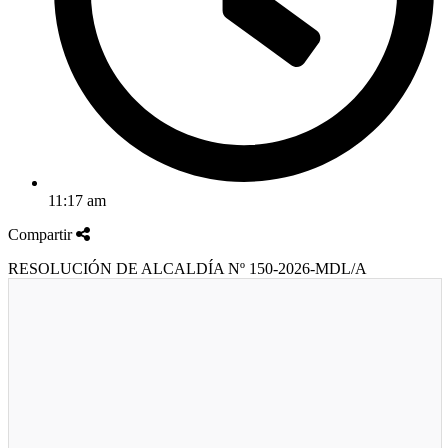
11:17 am
Compartir
RESOLUCIÓN DE ALCALDÍA Nº 150-2026-MDL/A