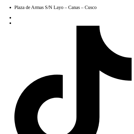
Plaza de Armas S/N Layo – Canas – Cusco