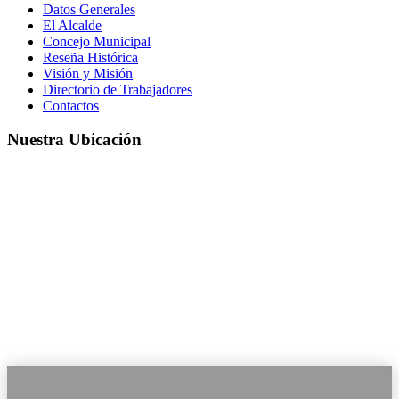
Datos Generales
El Alcalde
Concejo Municipal
Reseña Histórica
Visión y Misión
Directorio de Trabajadores
Contactos
Nuestra Ubicación