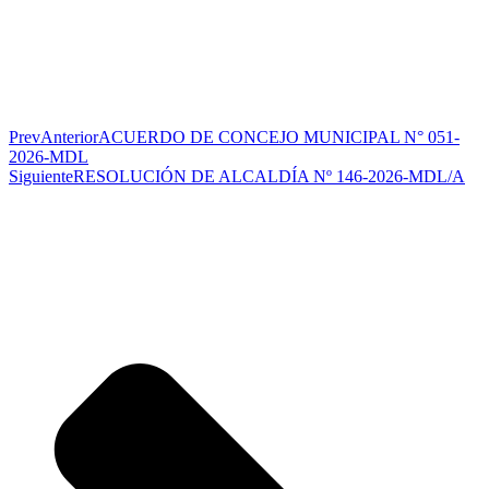
Prev
Anterior
ACUERDO DE CONCEJO MUNICIPAL N° 051-
2026-MDL
Siguiente
RESOLUCIÓN DE ALCALDÍA Nº 146-2026-MDL/A