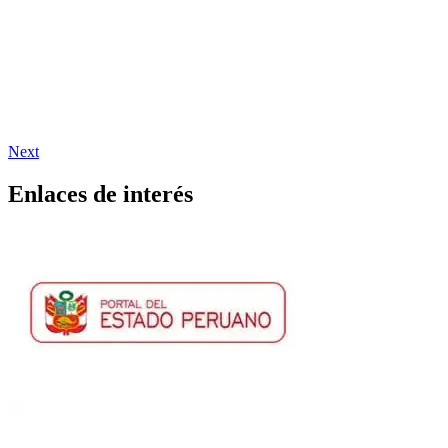
Next
Enlaces de interés