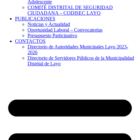
Adolescente
COMITÉ DISTRITAL DE SEGURIDAD
CIUDADANA – CODISEC LAYO
PUBLICACIONES
Noticias y Actualidad
Oportunidad Laboral – Convocatorias
Presupuesto Participativo
CONTACTOS
Directorio de Autoridades Municipales Layo 2023-
2026
Directorio de Servidores Públicos de la Municipalidad
Distrital de Layo