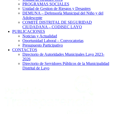
PROGRAMAS SOCIALES
Unidad de Gestion de Riesgos y Desastres
DEMUNA – Defensoría Municipal del Niño y del
Adolescente
COMITÉ DISTRITAL DE SEGURIDAD
CIUDADANA – CODISEC LAYO
PUBLICACIONES
Noticias y Actualidad
Oportunidad Laboral – Convocatorias
Presupuesto Participativo
CONTACTOS
Directorio de Autoridades Municipales Layo 2023-
2026
Directorio de Servidores Públicos de la Municipalidad
Distrital de Layo