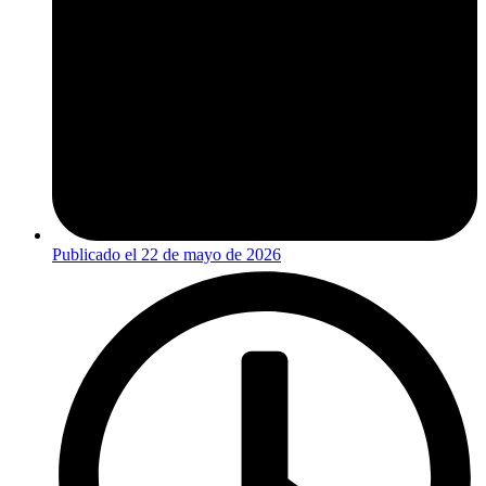
Publicado el
22 de mayo de 2026