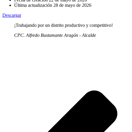
Última actualización
28 de mayo de 2026
Descargar
¡Trabajando por un distrito productivo y competitivo!
CPC. Alfredo Bustamante Aragón - Alcalde