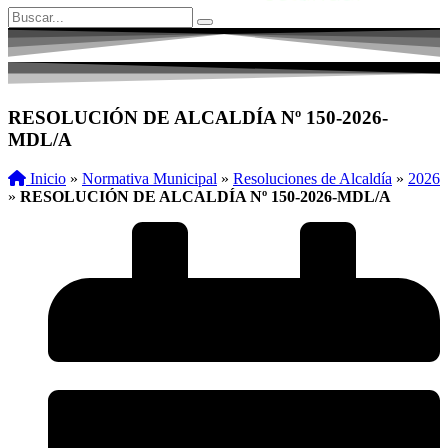
RESOLUCIÓN DE ALCALDÍA Nº 150-2026-
MDL/A
Inicio
»
Normativa Municipal
»
Resoluciones de Alcaldía
»
2026
»
RESOLUCIÓN DE ALCALDÍA Nº 150-2026-MDL/A